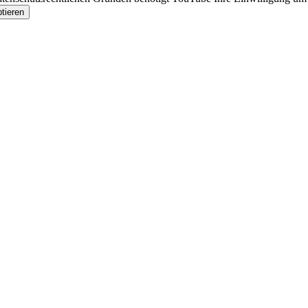
tieren