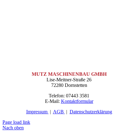
MUTZ MASCHINENBAU GMBH
Lise-Meitner-Straße 26
72280 Dornstetten
Telefon: 07443 3581
E-Mail:
Kontaktformular
Impressum
|
AGB
|
Datenschutzerklärung
Page load link
Nach oben