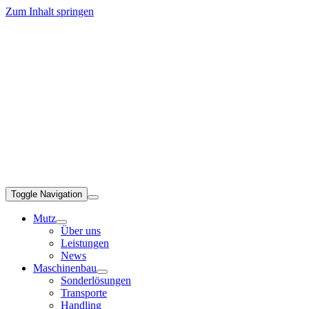
Zum Inhalt springen
Toggle Navigation
Mutz
Über uns
Leistungen
News
Maschinenbau
Sonderlösungen
Transporte
Handling