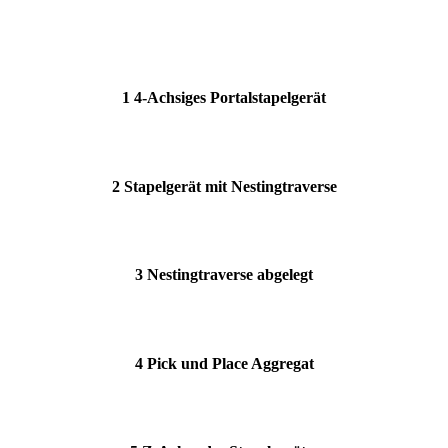
1 4-Achsiges Portalstapelgerät
2 Stapelgerät mit Nestingtraverse
3 Nestingtraverse abgelegt
4 Pick und Place Aggregat