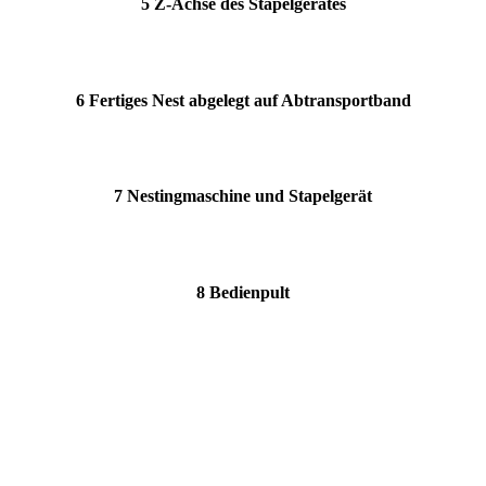
5 Z-Achse des Stapelgerätes
6 Fertiges Nest abgelegt auf Abtransportband
7 Nestingmaschine und Stapelgerät
8 Bedienpult