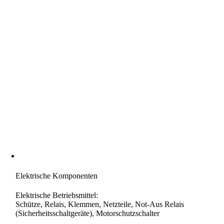
Elektrische Komponenten
Elektrische Betriebsmittel:
Schütze, Relais, Klemmen, Netzteile, Not-Aus Relais
(Sicherheitsschaltgeräte), Motorschutzschalter