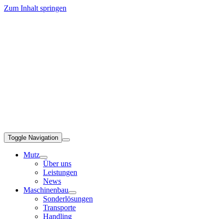
Zum Inhalt springen
Toggle Navigation
Mutz
Über uns
Leistungen
News
Maschinenbau
Sonderlösungen
Transporte
Handling