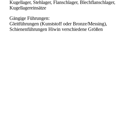
Kugellager, Stehlager, Flanschlager, Blechflanschlager,
Kugellagereinsätze
Gängige Führungen:
Gleitführungen (Kunststoff oder Bronze/Messing),
Schienenführungen Hiwin verschiedene Größen