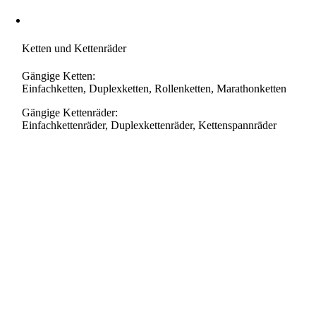
Ketten und Kettenräder
Gängige Ketten:
Einfachketten, Duplexketten, Rollenketten, Marathonketten
Gängige Kettenräder:
Einfachkettenräder, Duplexkettenräder, Kettenspannräder