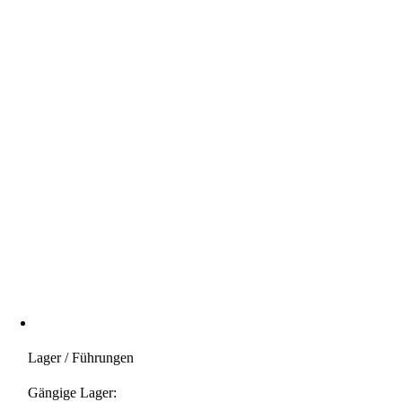
Lager / Führungen
Gängige Lager: