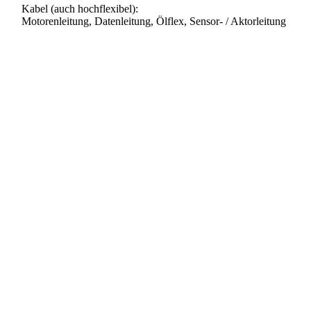
Kabel (auch hochflexibel):
Motorenleitung, Datenleitung, Ölflex, Sensor- / Aktorleitung