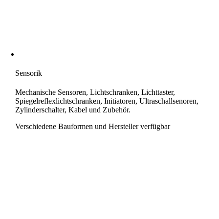
Sensorik
Mechanische Sensoren, Lichtschranken, Lichttaster,
Spiegelreflexlichtschranken, Initiatoren, Ultraschallsenoren,
Zylinderschalter, Kabel und Zubehör.
Verschiedene Bauformen und Hersteller verfügbar